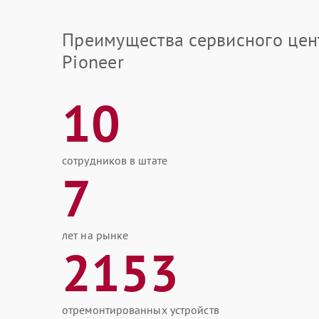
Преимущества сервисного цен
Pioneer
10
сотрудников в штате
7
лет на рынке
2153
отремонтированных устройств