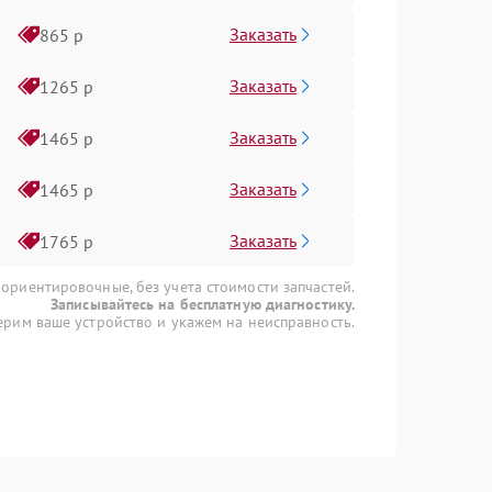
Заказать
865 р
Заказать
1265 р
Заказать
1465 р
Заказать
1465 р
Заказать
1765 р
 ориентировочные, без учета стоимости запчастей.
Записывайтесь на бесплатную диагностику.
рим ваше устройство и укажем на неисправность.