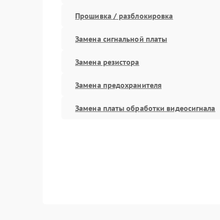
Прошивка / разблокировка
Замена сигнальной платы
Замена резистора
Замена предохранителя
Замена платы обработки видеосигнала