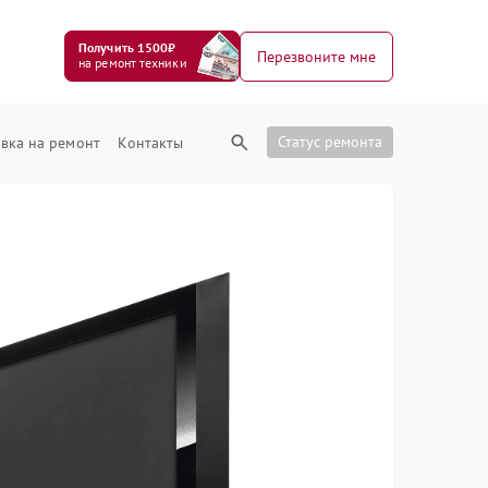
Получить 1500₽
Перезвоните мне
на ремонт техники
Статус ремонта
вка на ремонт
Контакты