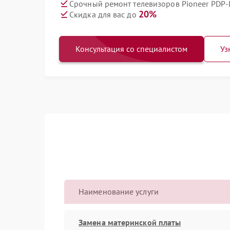
Срочный ремонт телевизоров Pioneer PDP-
20%
Скидка для вас до
Консультация со специалистом
Уз
Наименование услуги
Замена материнской платы