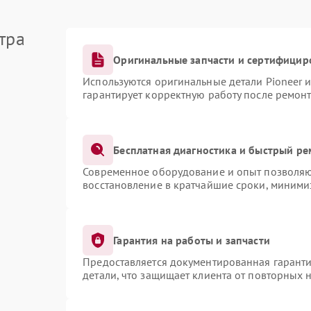
тра
Оригинальные запчасти и сертифицир
Используются оригинальные детали Pioneer 
гарантирует корректную работу после ремонт
Бесплатная диагностика и быстрый ре
Современное оборудование и опыт позволяют
восстановление в кратчайшие сроки, миними
Гарантия на работы и запчасти
Предоставляется документированная гарант
детали, что защищает клиента от повторных 