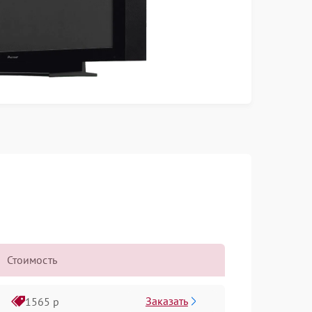
Стоимость
Заказать
1565 р