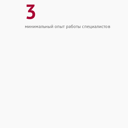
3
минимальный опыт работы специалистов