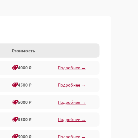
Стоимость
4000 ₽
Подробнее →
4500 ₽
Подробнее →
5000 ₽
Подробнее →
5500 ₽
Подробнее →
5000 ₽
Подробнее →