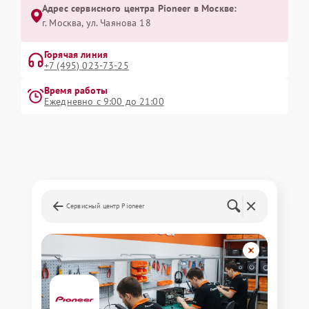
Адрес сервисного центра Pioneer в Москве:
г. Москва, ул. Чаянова 18
Горячая линия
+7 (495) 023-73-25
Время работы
Ежедневно с 9:00 до 21:00
Сервисный центр Pioneer