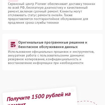
Сервисный центр Pioneer обеспечивает доставку техники
по всей РФ, бесплатную диагностику и качественный
ремонт, включая срочный ремонт. Клиенты могут
отслеживать статус ремонта онлайн. Также
предоставляется постгарантийное обслуживание для
продления срока службы техники
Оригинальные программные решение и
безопасное обслуживание данных
Использование официальных прошивок и инструментов,
аккуратная работа с пользовательскими данными:
резервное копирование, конфиденциальность и
восстановление информации при необходимости
Получите 1500 рублей на
ремонт