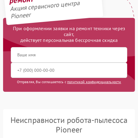
Акция сервисного центра
Pioneer
При оформлении заявки на ремонт техники через
сайт,
действует персональная бессрочная скидка
Отправляя, Вы соглашаетесь с
политикой конфиденциальности
Неисправности робота-пылесоса
Pioneer