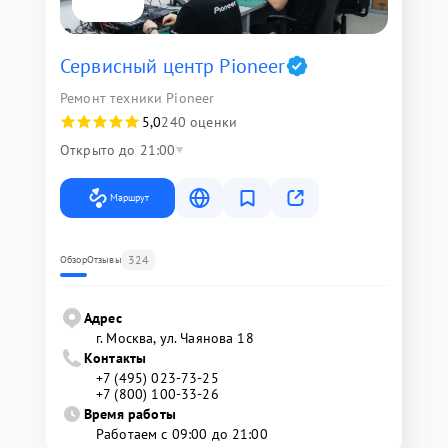
Сервисный центр Pioneer
Ремонт техники Pioneer
5,0
240 оценки
Открыто до 21:00
Маршрут
324
Обзор
Отзывы
Адрес
г. Москва, ул. Чаянова 18
Контакты
+7 (495) 023-73-25
+7 (800) 100-33-26
Время работы
Работаем с 09:00 до 21:00