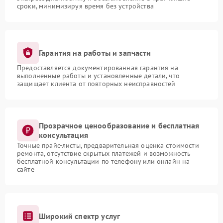
сроки, минимизируя время без устройства
Гарантия на работы и запчасти
Предоставляется документированная гарантия на
выполненные работы и установленные детали, что
защищает клиента от повторных неисправностей
Прозрачное ценообразование и бесплатная
консультация
Точные прайс-листы, предварительная оценка стоимости
ремонта, отсутствие скрытых платежей и возможность
бесплатной консультации по телефону или онлайн на
сайте
Широкий спектр услуг