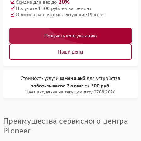
20%
Скидка для вас до
Получите 1500 рублей на ремонт
Оригинальные комплектующие Pioneer
Получить консультацию
Наши цены
Стоимость услуги
замена акб
для устройства
робот-пылесос Pioneer
от
500 руб.
Цена актуальна на текущую дату 07.08.2026
Преимущества сервисного центра
Pioneer