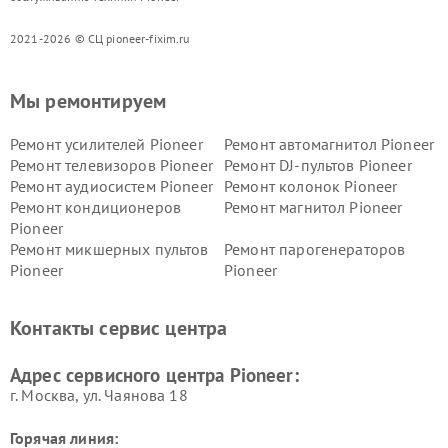
2021-2026 © СЦ pioneer-fixim.ru
Мы ремонтируем
Ремонт усилителей Pioneer
Ремонт автомагнитол Pioneer
Ремонт телевизоров Pioneer
Ремонт DJ-пультов Pioneer
Ремонт аудиосистем Pioneer
Ремонт колонок Pioneer
Ремонт кондиционеров
Ремонт магнитол Pioneer
Pioneer
Ремонт микшерных пультов
Ремонт парогенераторов
Pioneer
Pioneer
Ремонт ресиверов Pioneer
Ремонт роботов-пылесосов
Pioneer
Контакты сервис центра
Адрес сервисного центра Pioneer:
г. Москва, ул. Чаянова 18
Горячая линия: