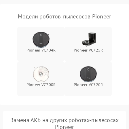
Модели роботов-пылесосов Pioneer
Pioneer VC704R
Pioneer VC725R
Pioneer VC700R
Pioneer VC720R
Замена АКБ на других роботах-пылесосах
Pioneer