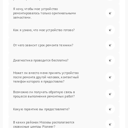
Я хочу, чтобы мое устройство
ремонтировалось только оригинальными
запчастями.
Как я узнаю, что мое устройство готово?
От чего зависит срок ремонта техники?
Диагностика проводится бесплатно?
Может ли вместо меня принять устройство
после ремонта другой человек, контактный
телефон которого я предоставлю?
Возможно ли получать обратную связь в
процессе выполнения ремонтных работ?
Какую гарантию вы предоставляете?
В каких районах Москвы располагаются
сервисные центры Pioneer?