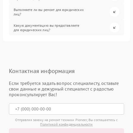
Выполняете ли вы ремонт для юридических
лиц?
Какую документацию вы предоставляете
для юридических лиц?
Контактная информация
Если требуется задать вопрос специалисту, оставьте
свои данные и дежурный специалист с радостью
проконсультирует Вас!
Отправляя заявку на ремонт техники Pioneer, Вы соглашаетесь с
Политикой конфиденциальности