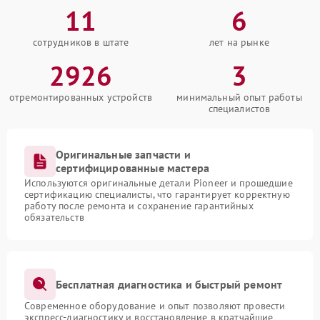
11
6
сотрудников в штате
лет на рынке
2926
3
отремонтированных устройств
минимальный опыт работы
специалистов
Оригинальные запчасти и
сертифицированные мастера
Используются оригинальные детали Pioneer и прошедшие
сертификацию специалисты, что гарантирует корректную
работу после ремонта и сохранение гарантийных
обязательств
Бесплатная диагностика и быстрый ремонт
Современное оборудование и опыт позволяют провести
экспресс-диагностику и восстановление в кратчайшие