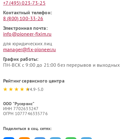
+7 (495) 023-73-25
Контактный телефон:
8 (800) 100-33-26
Электронная почта:
info@pioneer-fixim.ru
для юридических лиц
manager@fix-pioneer.ru
График работы:
ПН-ВСК с 9:00 до 21:00 без перерывов и выходных
Рейтинг сервисного центра
4.9-5.0
ООО "Русервис"
ИНН 7702633247
ОГРН 1077746335776
Поделиться в соц. сетях: