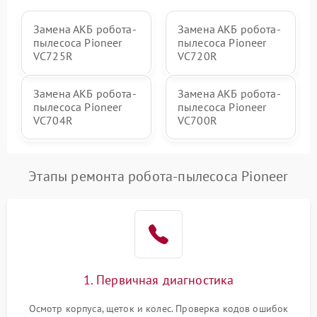
Замена АКБ робота-
Замена АКБ робота-
пылесоса Pioneer
пылесоса Pioneer
VC725R
VC720R
Замена АКБ робота-
Замена АКБ робота-
пылесоса Pioneer
пылесоса Pioneer
VC704R
VC700R
Этапы ремонта робота-пылесоса Pioneer
1. Первичная диагностика
Осмотр корпуса, щеток и колес. Проверка кодов ошибок