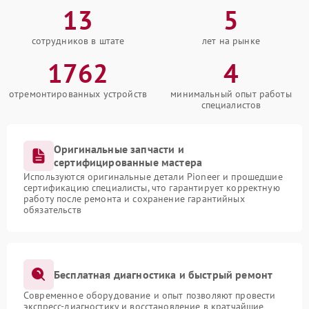
13
5
сотрудников в штате
лет на рынке
1762
4
отремонтированных устройств
минимальный опыт работы
специалистов
Оригинальные запчасти и
сертифицированные мастера
Используются оригинальные детали Pioneer и прошедшие
сертификацию специалисты, что гарантирует корректную
работу после ремонта и сохранение гарантийных
обязательств
Бесплатная диагностика и быстрый ремонт
Современное оборудование и опыт позволяют провести
экспресс-диагностику и восстановление в кратчайшие