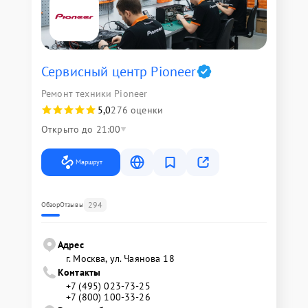
Сервисный центр Pioneer
Ремонт техники Pioneer
5,0
276 оценки
Открыто до 21:00
Маршрут
294
Обзор
Отзывы
Адрес
г. Москва, ул. Чаянова 18
Контакты
+7 (495) 023-73-25
+7 (800) 100-33-26