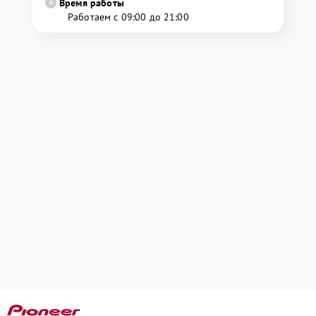
Время работы
Работаем с 09:00 до 21:00