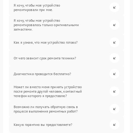
Я хочу, чтобы мое устройство
ремонтировали при мне.
Я хочу, чтобы мое устройство
ремонтировалось только оригинальными
запчастями.
Как я узнаю, что мое устройство готово?
От чего зависит срок ремонта техники?
Диагностика проводится бесплатно?
Может ли вместо меня принять устройство
после ремонта другой человек, контактный
телефон которого я предоставлю?
Возможно ли получать обратную связь в
процессе выполнения ремонтных работ?
Какую гарантию вы предоставляете?