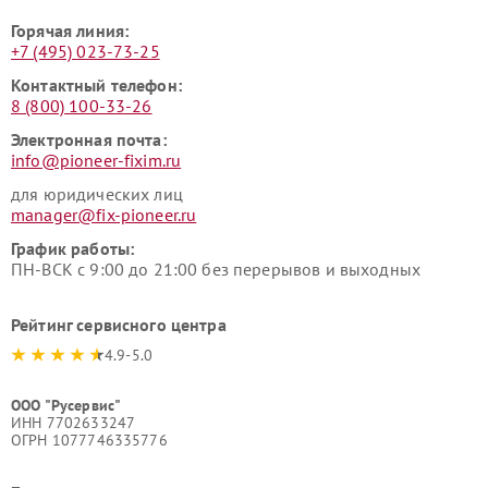
Горячая линия:
+7 (495) 023-73-25
Контактный телефон:
8 (800) 100-33-26
Электронная почта:
info@pioneer-fixim.ru
для юридических лиц
manager@fix-pioneer.ru
График работы:
ПН-ВСК с 9:00 до 21:00 без перерывов и выходных
Рейтинг сервисного центра
4.9-5.0
ООО "Русервис"
ИНН 7702633247
ОГРН 1077746335776