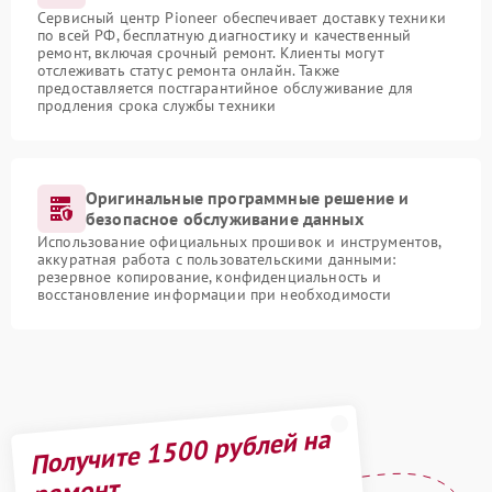
Сервисный центр Pioneer обеспечивает доставку техники
по всей РФ, бесплатную диагностику и качественный
ремонт, включая срочный ремонт. Клиенты могут
отслеживать статус ремонта онлайн. Также
предоставляется постгарантийное обслуживание для
продления срока службы техники
Оригинальные программные решение и
безопасное обслуживание данных
Использование официальных прошивок и инструментов,
аккуратная работа с пользовательскими данными:
резервное копирование, конфиденциальность и
восстановление информации при необходимости
Получите 1500 рублей на
ремонт