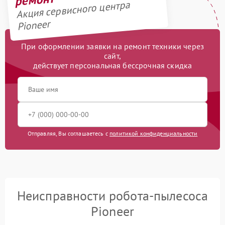
Акция сервисного центра
Pioneer
При оформлении заявки на ремонт техники через
сайт,
действует персональная бессрочная скидка
Отправляя, Вы соглашаетесь с
политикой конфиденциальности
Неисправности робота-пылесоса
Pioneer