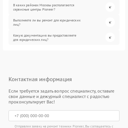
В каких районах Москвы располагаются
сервисные центры Pioneer?
Выполняете ли вы ремонт для юридических
лиц?
Какую документацию вы предоставляете
для юридических лиц?
Контактная информация
Если требуется задать вопрос специалисту, оставьте
свои данные и дежурный специалист с радостью
проконсультирует Вас!
Отправляя заявку на ремонт техники Pioneer, Вы соглашаетесь с