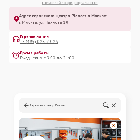
Политикой конфиденциальности
Адрес сервисного центра Pioneer в Москве:
г. Москва, ул. Чаянова 18
Горячая линия
+7 (495) 023-73-25
Время работы
Ежедневно с 9:00 до 21:00
Сервисный центр Pioneer