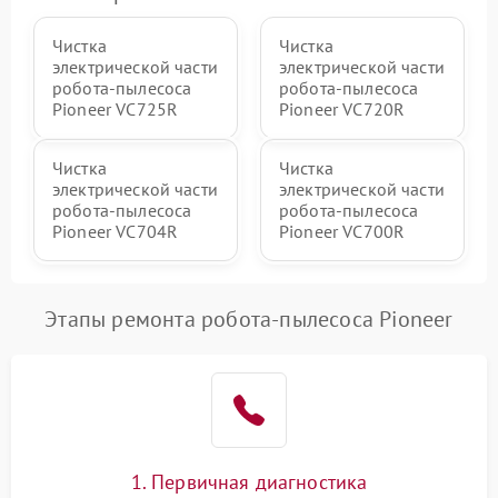
Чистка
Чистка
электрической части
электрической части
робота-пылесоса
робота-пылесоса
Pioneer VC725R
Pioneer VC720R
Чистка
Чистка
электрической части
электрической части
робота-пылесоса
робота-пылесоса
Pioneer VC704R
Pioneer VC700R
Этапы ремонта робота-пылесоса Pioneer
1. Первичная диагностика