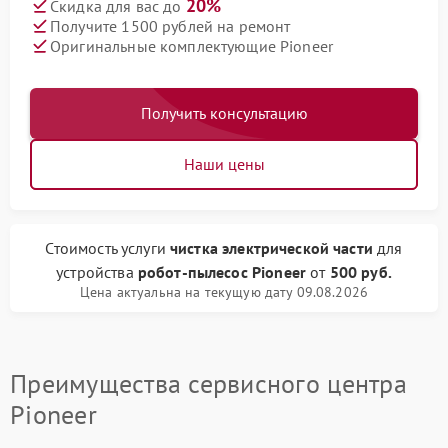
20%
Скидка для вас до
Получите 1500 рублей на ремонт
Оригинальные комплектующие Pioneer
Получить консультацию
Наши цены
Стоимость услуги
чистка электрической части
для
устройства
робот-пылесос Pioneer
от
500 руб.
Цена актуальна на текущую дату 09.08.2026
Преимущества сервисного центра
Pioneer