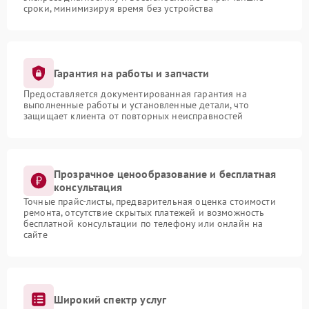
сроки, минимизируя время без устройства
Гарантия на работы и запчасти
Предоставляется документированная гарантия на
выполненные работы и установленные детали, что
защищает клиента от повторных неисправностей
Прозрачное ценообразование и бесплатная
консультация
Точные прайс-листы, предварительная оценка стоимости
ремонта, отсутствие скрытых платежей и возможность
бесплатной консультации по телефону или онлайн на
сайте
Широкий спектр услуг