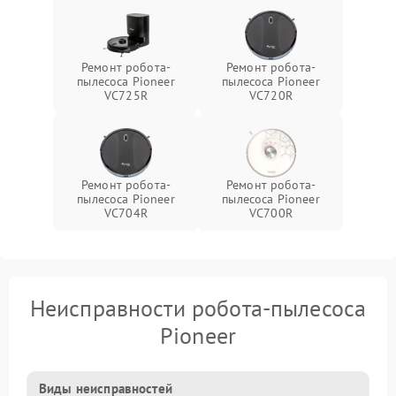
Ремонт робота-
Ремонт робота-
пылесоса Pioneer
пылесоса Pioneer
VC725R
VC720R
Ремонт робота-
Ремонт робота-
пылесоса Pioneer
пылесоса Pioneer
VC704R
VC700R
Неисправности робота-пылесоса
Pioneer
Виды неисправностей