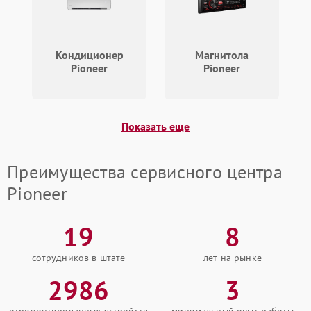
Кондиционер
Магнитола
Pioneer
Pioneer
Показать еще
Преимущества сервисного центра
Pioneer
19
8
сотрудников в штате
лет на рынке
2986
3