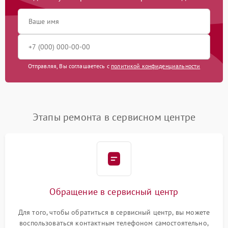
Отправляя, Вы соглашаетесь с
политикой конфиденциальности
Этапы ремонта в сервисном центре
Обращение в сервисный центр
Для того, чтобы обратиться в сервисный центр, вы можете
воспользоваться контактным телефоном самостоятельно,