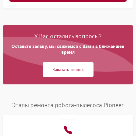
У Вас остались вопросы?
Оставьте заявку, мы свяжемся с Вами в ближайшее
время
Заказать звонок
Этапы ремонта робота-пылесоса Pioneer