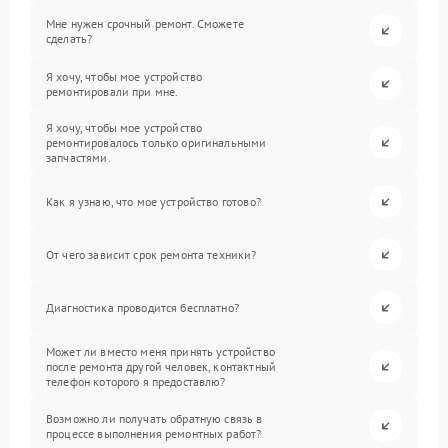
Мне нужен срочный ремонт. Сможете
сделать?
Я хочу, чтобы мое устройство
ремонтировали при мне.
Я хочу, чтобы мое устройство
ремонтировалось только оригинальными
запчастями.
Как я узнаю, что мое устройство готово?
От чего зависит срок ремонта техники?
Диагностика проводится бесплатно?
Может ли вместо меня принять устройство
после ремонта другой человек, контактный
телефон которого я предоставлю?
Возможно ли получать обратную связь в
процессе выполнения ремонтных работ?