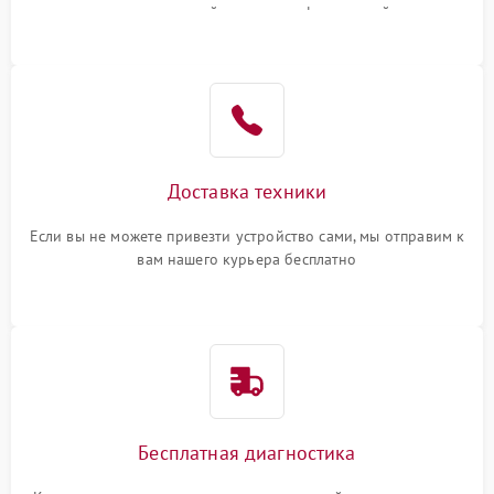
или оставить свой номер телефона на сайте
Доставка техники
Если вы не можете привезти устройство сами, мы отправим к
вам нашего курьера бесплатно
Бесплатная диагностика