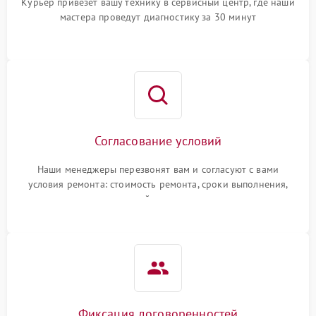
Курьер привезет вашу технику в сервисный центр, где наши
мастера проведут диагностику за 30 минут
Согласование условий
Наши менеджеры перезвонят вам и согласуют с вами
условия ремонта: стоимость ремонта, сроки выполнения,
гарантийные условия
Фиксация договоренностей