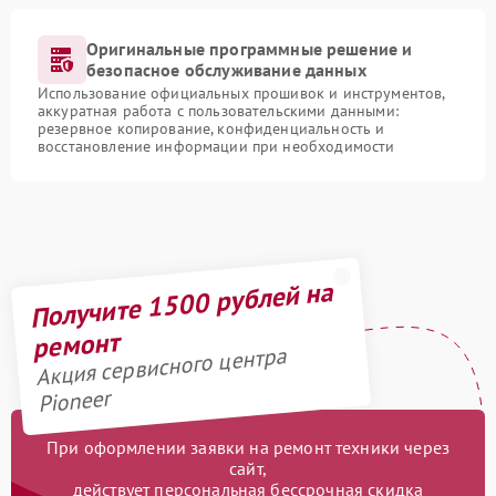
Оригинальные программные решение и
безопасное обслуживание данных
Использование официальных прошивок и инструментов,
аккуратная работа с пользовательскими данными:
резервное копирование, конфиденциальность и
восстановление информации при необходимости
Получите 1500 рублей на
ремонт
Акция сервисного центра
Pioneer
При оформлении заявки на ремонт техники через
сайт,
действует персональная бессрочная скидка