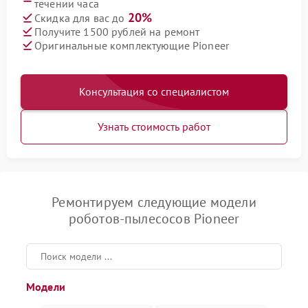
течении часа
20%
Скидка для вас до
Получите 1500 рублей на ремонт
Оригинальные комплектующие Pioneer
Консультация со специалистом
Узнать стоимость работ
Ремонтируем следующие модели
роботов-пылесосов Pioneer
Модели