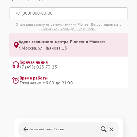
Отправляя заявку на ремонт техники Pioneer, Вы соглашаетесь с
Политикой конфиденциальности
Адрес сервисного центра Pioneer в Москве:
г. Москва, ул. Чаянова 18
Горячая линия
+7 (495) 023-73-25
Время работы
Ежедневно с 9:00 до 21:00
Сервисный центр Pioneer