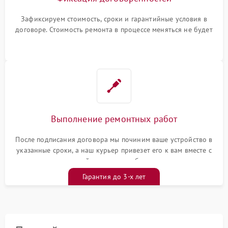
Зафиксируем стоимость, сроки и гарантийные условия в
договоре. Стоимость ремонта в процессе меняться не будет
Выполнение ремонтных работ
После подписания договора мы починим ваше устройство в
указанные сроки, а наш курьер привезет его к вам вместе с
гарантийным талоном бесплатно
Гарантия до 3-х лет