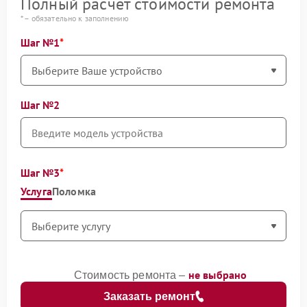
Полный расчет стоимости ремонта
* – обязательно к заполнению
Шаг №1
Шаг №2
Шаг №3
Услуга
Поломка
не выбрано
Стоимость ремонта –
Заказать ремонт