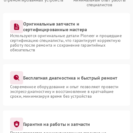
отремонтированных устройств
минимальный опыт работы
специалистов
Оригинальные запчасти и
сертифицированные мастера
Используются оригинальные детали Pioneer и прошедшие
сертификацию специалисты, что гарантирует корректную
работу после ремонта и сохранение гарантийных
обязательств
Бесплатная диагностика и быстрый ремонт
Современное оборудование и опыт позволяют провести
экспресс-диагностику и восстановление в кратчайшие
сроки, минимизируя время без устройства
Гарантия на работы и запчасти