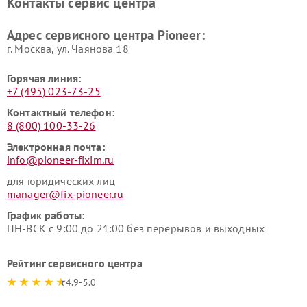
Контакты сервис центра
Адрес сервисного центра Pioneer:
г. Москва, ул. Чаянова 18
Горячая линия:
+7 (495) 023-73-25
Контактный телефон:
8 (800) 100-33-26
Электронная почта:
info@pioneer-fixim.ru
для юридических лиц
manager@fix-pioneer.ru
График работы:
ПН-ВСК с 9:00 до 21:00 без перерывов и выходных
Рейтинг сервисного центра
4.9-5.0