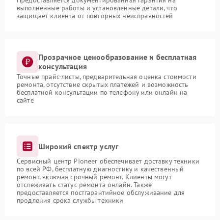
Предоставляется документированная гарантия на
выполненные работы и установленные детали, что
защищает клиента от повторных неисправностей
Прозрачное ценообразование и бесплатная
консультация
Точные прайс-листы, предварительная оценка стоимости
ремонта, отсутствие скрытых платежей и возможность
бесплатной консультации по телефону или онлайн на
сайте
Широкий спектр услуг
Сервисный центр Pioneer обеспечивает доставку техники
по всей РФ, бесплатную диагностику и качественный
ремонт, включая срочный ремонт. Клиенты могут
отслеживать статус ремонта онлайн. Также
предоставляется постгарантийное обслуживание для
продления срока службы техники