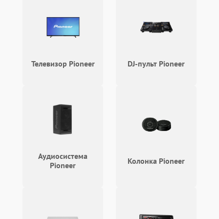
Телевизор Pioneer
DJ-пульт Pioneer
Аудиосистема
Колонка Pioneer
Pioneer