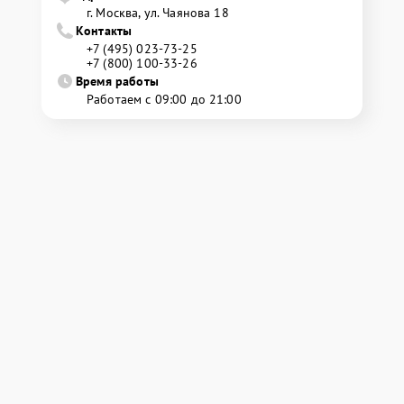
г. Москва, ул. Чаянова 18
Контакты
+7 (495) 023-73-25
+7 (800) 100-33-26
Время работы
Работаем с 09:00 до 21:00