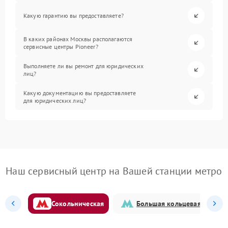
Какую гарантию вы предоставляете?
В каких районах Москвы располагаются
сервисные центры Pioneer?
Выполняете ли вы ремонт для юридических
лиц?
Какую документацию вы предоставляете
для юридических лиц?
Наш сервисный центр на Вашей станции метро
Сокольническая
Большая кольцевая