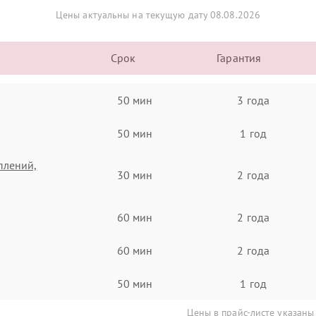
Цены актуальны на текущую дату 08.08.2026
Срок
Гарантия
50 мин
3 года
50 мин
1 год
плений,
30 мин
2 года
60 мин
2 года
60 мин
2 года
50 мин
1 год
Цены в прайс-листе указаны