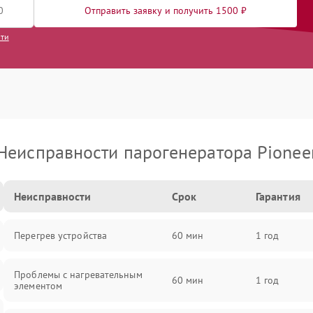
Отправить заявку и получить 1500 ₽
сти
Неисправности парогенератора Pionee
Неисправности
Срок
Гарантия
Перегрев устройства
60 мин
1 год
Проблемы с нагревательным
60 мин
1 год
элементом