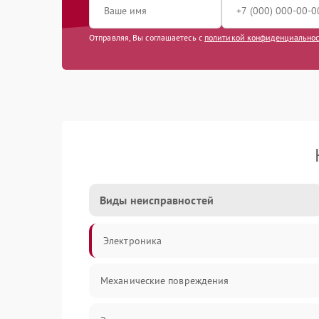
Отправляя, Вы соглашаетесь с
политикой конфиденциально
Виды неисправностей
Электроника
Механические повреждения