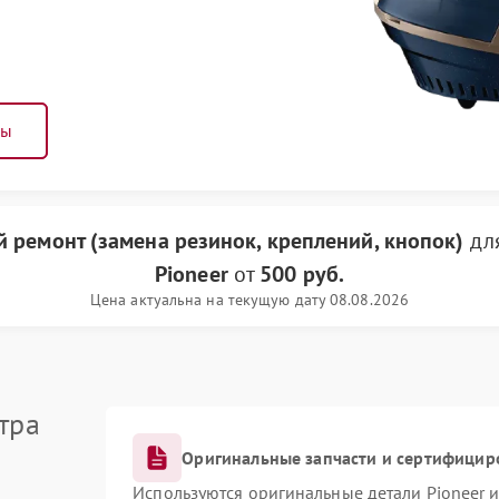
ны
 ремонт (замена резинок, креплений, кнопок)
для
Pioneer
от
500 руб.
Цена актуальна на текущую дату 08.08.2026
тра
Оригинальные запчасти и сертифицир
Используются оригинальные детали Pioneer 