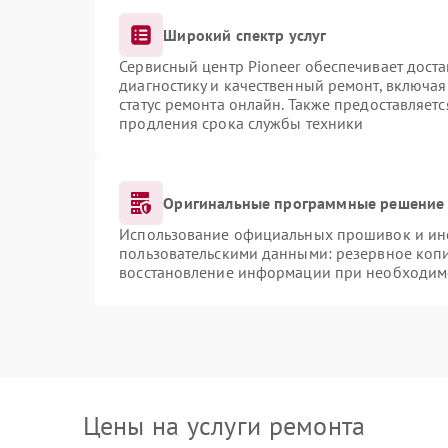
Широкий спектр услуг
Сервисный центр Pioneer обеспечивает доста
диагностику и качественный ремонт, включая
статус ремонта онлайн. Также предоставляет
продления срока службы техники
Оригинальные программные решение 
Использование официальных прошивок и инст
пользовательскими данными: резервное коп
восстановление информации при необходим
Цены на услуги ремонта