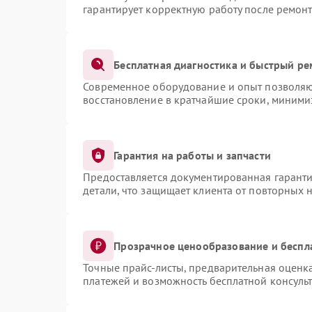
гарантирует корректную работу после ремонт
Бесплатная диагностика и быстрый ре
Современное оборудование и опыт позволяют
восстановление в кратчайшие сроки, миними
Гарантия на работы и запчасти
Предоставляется документированная гарант
детали, что защищает клиента от повторных 
Прозрачное ценообразование и беспл
Точные прайс-листы, предварительная оценка
платежей и возможность бесплатной консульт