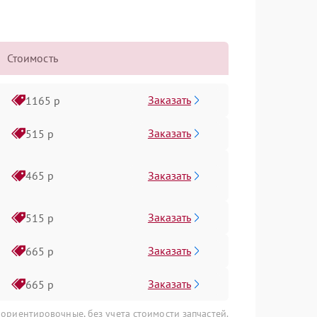
Стоимость
Заказать
1165 р
Заказать
515 р
Заказать
465 р
Заказать
515 р
Заказать
665 р
Заказать
665 р
 ориентировочные, без учета стоимости запчастей.