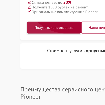
20%
Скидка для вас до
Получите 1500 рублей на ремонт
Оригинальные комплектующие Pioneer
Получить консультацию
Наши це
Стоимость услуги
корпусный
Преимущества сервисного цен
Pioneer