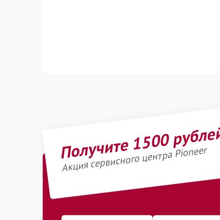
Получите 1500 рубле
Акция сервисного центра Pioneer