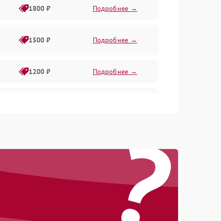
1800 ₽
Подробнее →
1500 ₽
Подробнее →
1200 ₽
Подробнее →
1000 ₽
Подробнее →
?
1500 ₽
Подробнее →
1200 ₽
Подробнее →
1200 ₽
Подробнее →
1500 ₽
Подробнее →