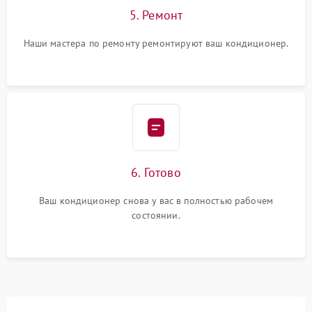
5. Ремонт
Наши мастера по ремонту ремонтируют ваш кондиционер.
6. Готово
Ваш кондиционер снова у вас в полностью рабочем
состоянии.