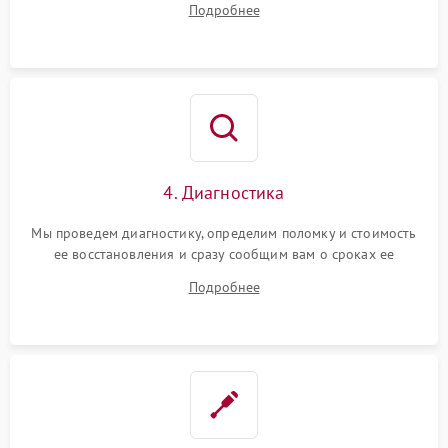
Подробнее
4. Диагностика
Мы проведем диагностику, определим поломку и стоимость
ее восстановления и сразу сообщим вам о сроках ее
ремонта.
Подробнее