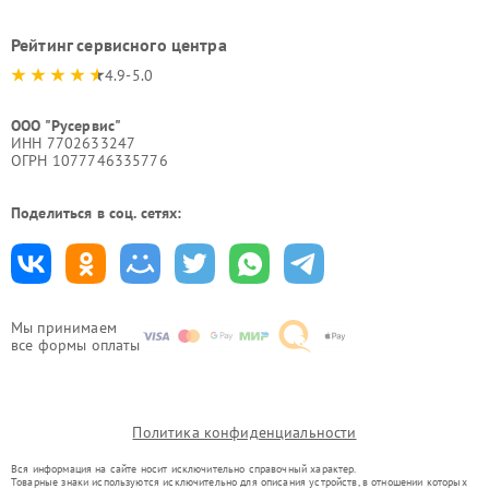
Рейтинг сервисного центра
4.9-5.0
ООО "Русервис"
ИНН 7702633247
ОГРН 1077746335776
Поделиться в соц. сетях:
Мы принимаем
все формы оплаты
Политика конфиденциальности
Вся информация на сайте носит исключительно справочный характер.
Товарные знаки используются исключительно для описания устройств, в отношении которых