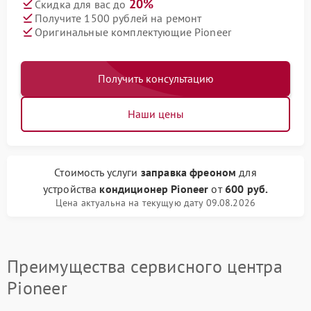
20%
Скидка для вас до
Получите 1500 рублей на ремонт
Оригинальные комплектующие Pioneer
Получить консультацию
Наши цены
Стоимость услуги
заправка фреоном
для
устройства
кондиционер Pioneer
от
600 руб.
Цена актуальна на текущую дату 09.08.2026
Преимущества сервисного центра
Pioneer