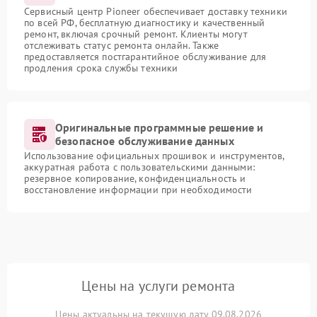
Сервисный центр Pioneer обеспечивает доставку техники
по всей РФ, бесплатную диагностику и качественный
ремонт, включая срочный ремонт. Клиенты могут
отслеживать статус ремонта онлайн. Также
предоставляется постгарантийное обслуживание для
продления срока службы техники
Оригинальные программные решение и
безопасное обслуживание данных
Использование официальных прошивок и инструментов,
аккуратная работа с пользовательскими данными:
резервное копирование, конфиденциальность и
восстановление информации при необходимости
Цены на услуги ремонта
Цены актуальны на текущую дату 09.08.2026