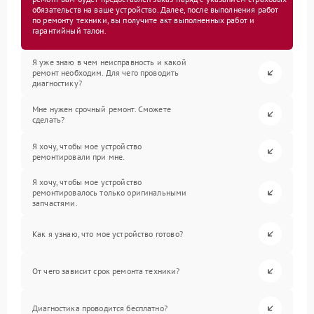
обязательств на ваше устройство. Далее, после выполнения работ
по ремонту техники, вы получите акт выполненных работ и
гарантийный талон.
Я уже знаю в чем неисправность и какой
ремонт необходим. Для чего проводить
диагностику?
Мне нужен срочный ремонт. Сможете
сделать?
Я хочу, чтобы мое устройство
ремонтировали при мне.
Я хочу, чтобы мое устройство
ремонтировалось только оригинальными
запчастями.
Как я узнаю, что мое устройство готово?
От чего зависит срок ремонта техники?
Диагностика проводится бесплатно?