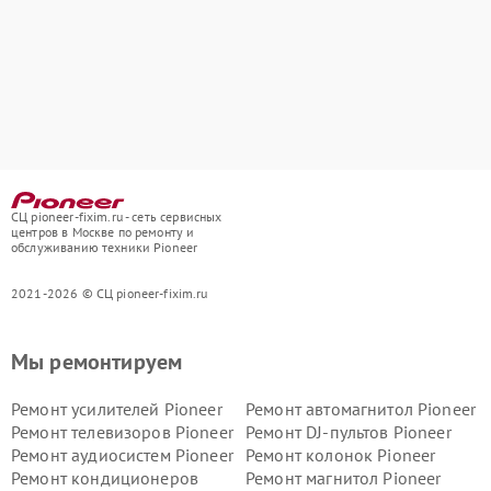
СЦ pioneer-fixim.ru - сеть сервисных
центров в Москве по ремонту и
обслуживанию техники Pioneer
2021-2026 © СЦ pioneer-fixim.ru
Мы ремонтируем
Ремонт усилителей Pioneer
Ремонт автомагнитол Pioneer
Ремонт телевизоров Pioneer
Ремонт DJ-пультов Pioneer
Ремонт аудиосистем Pioneer
Ремонт колонок Pioneer
Ремонт кондиционеров
Ремонт магнитол Pioneer