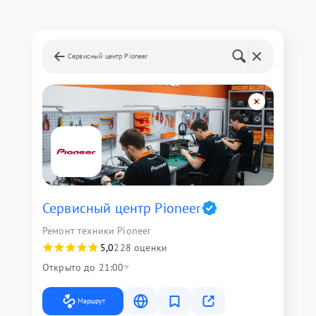
Сервисный центр Pioneer
Сервисный центр Pioneer
Ремонт техники Pioneer
5,0
228 оценки
Открыто до 21:00
Маршрут