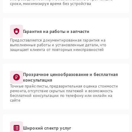
сроки, минимизируя время без устройства
Гарантия на работы и запчасти
Предоставляется документированная гарантия на
выполненные работы и установленные детали, что
защищает клиента от повторных неисправностей
Прозрачное ценообразование и бесплатная
консультация
Точные прайс-листы, предварительная оценка стоимости
ремонта, отсутствие скрытых платежей и возможность
бесплатной консультации по телефону или онлайн на
сайте
Широкий спектр услуг