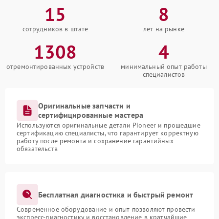
15
8
сотрудников в штате
лет на рынке
1308
4
отремонтированных устройств
минимальный опыт работы
специалистов
Оригинальные запчасти и
сертифицированные мастера
Используются оригинальные детали Pioneer и прошедшие
сертификацию специалисты, что гарантирует корректную
работу после ремонта и сохранение гарантийных
обязательств
Бесплатная диагностика и быстрый ремонт
Современное оборудование и опыт позволяют провести
экспресс-диагностику и восстановление в кратчайшие