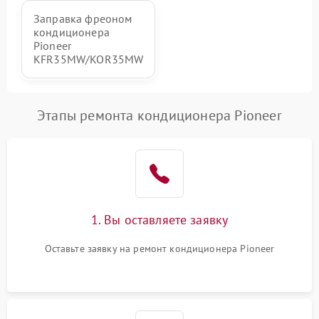
Заправка фреоном
кондиционера
Pioneer
KFR35MW/KOR35MW
Этапы ремонта кондиционера Pioneer
1. Вы оставляете заявку
Оставьте заявку на ремонт кондиционера Pioneer