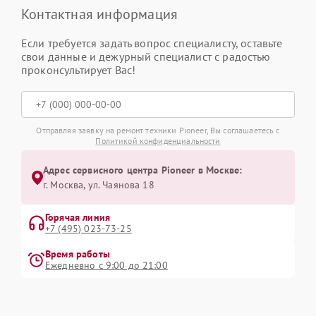
Контактная информация
Если требуется задать вопрос специалисту, оставьте
свои данные и дежурный специалист с радостью
проконсультирует Вас!
Отправляя заявку на ремонт техники Pioneer, Вы соглашаетесь с
Политикой конфиденциальности
Адрес сервисного центра Pioneer в Москве:
г. Москва, ул. Чаянова 18
Горячая линия
+7 (495) 023-73-25
Время работы
Ежедневно с 9:00 до 21:00