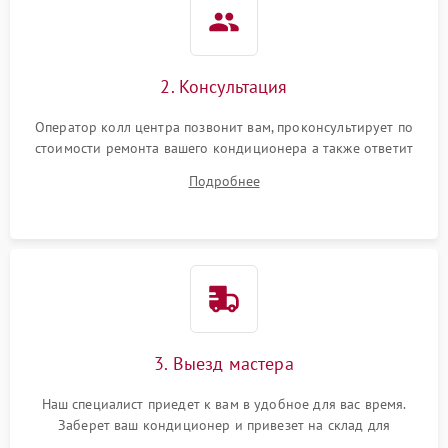
2. Консультация
Оператор колл центра позвонит вам, проконсультирует по
стоимости ремонта вашего кондиционера а также ответит
на все ваши вопросы.
Подробнее
3. Выезд мастера
Наш специалист приедет к вам в удобное для вас время.
Заберет ваш кондиционер и привезет на склад для
диагностики.