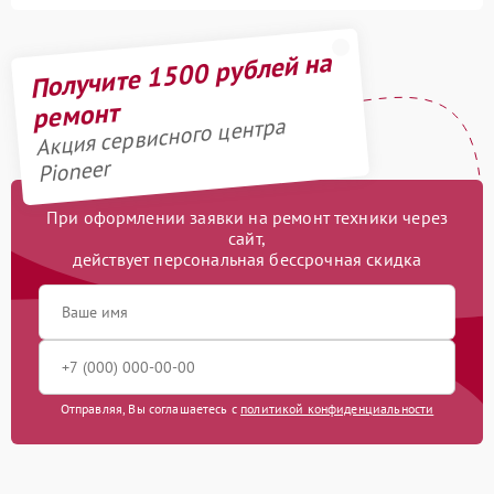
Получите 1500 рублей на
ремонт
Акция сервисного центра
Pioneer
При оформлении заявки на ремонт техники через
сайт,
действует персональная бессрочная скидка
Отправляя, Вы соглашаетесь с
политикой конфиденциальности