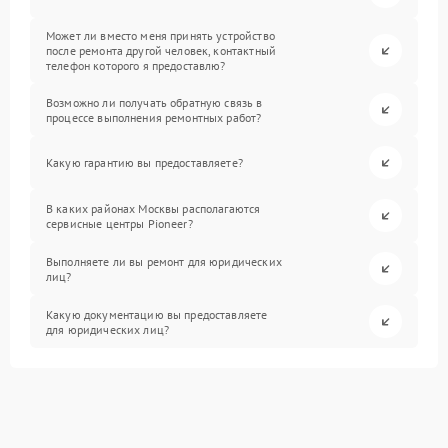
Может ли вместо меня принять устройство
после ремонта другой человек, контактный
телефон которого я предоставлю?
Возможно ли получать обратную связь в
процессе выполнения ремонтных работ?
Какую гарантию вы предоставляете?
В каких районах Москвы располагаются
сервисные центры Pioneer?
Выполняете ли вы ремонт для юридических
лиц?
Какую документацию вы предоставляете
для юридических лиц?