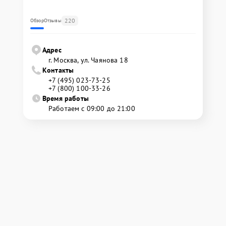
220
Обзор
Отзывы
Адрес
г. Москва, ул. Чаянова 18
Контакты
+7 (495) 023-73-25
+7 (800) 100-33-26
Время работы
Работаем с 09:00 до 21:00