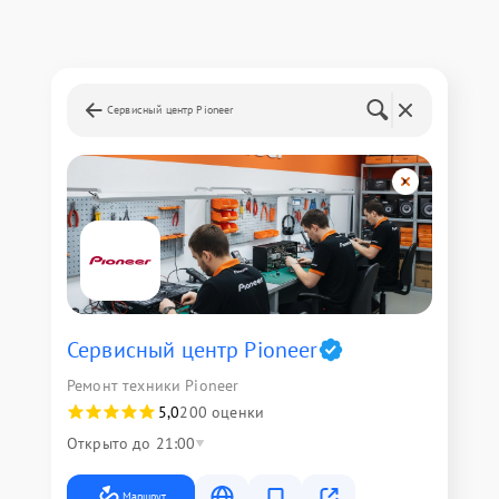
Сервисный центр Pioneer
Сервисный центр Pioneer
Ремонт техники Pioneer
5,0
200 оценки
Открыто до 21:00
Маршрут