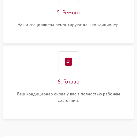
5. Ремонт
Наши специалисты ремонтируют ваш кондиционер.
6. Готово
Ваш кондиционер снова у вас в полностью рабочем
состоянии.