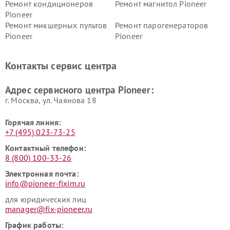
Ремонт кондиционеров
Ремонт магнитол Pioneer
Pioneer
Ремонт микшерных пультов
Ремонт парогенераторов
Pioneer
Pioneer
Ремонт ресиверов Pioneer
Ремонт роботов-пылесосов
Pioneer
Контакты сервис центра
Адрес сервисного центра Pioneer:
г. Москва, ул. Чаянова 18
Горячая линия:
+7 (495) 023-73-25
Контактный телефон:
8 (800) 100-33-26
Электронная почта:
info@pioneer-fixim.ru
для юридических лиц
manager@fix-pioneer.ru
График работы: