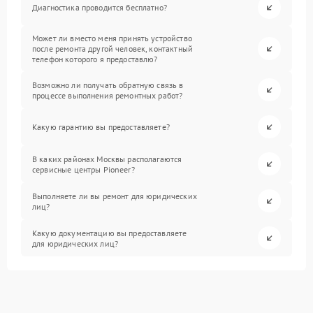
Диагностика проводится бесплатно?
Может ли вместо меня принять устройство
после ремонта другой человек, контактный
телефон которого я предоставлю?
Возможно ли получать обратную связь в
процессе выполнения ремонтных работ?
Какую гарантию вы предоставляете?
В каких районах Москвы располагаются
сервисные центры Pioneer?
Выполняете ли вы ремонт для юридических
лиц?
Какую документацию вы предоставляете
для юридических лиц?