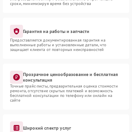
сроки, минимизируя время без устройства
Гарантия на работы и запчасти
Предоставляется документированная гарантия на
выполненные работы и установленные детали, что
защищает клиента от повторных неисправностей
Прозрачное ценообразование и бесплатная
консультация
Точные прайс-листы, предварительная оценка стоимости
ремонта, отсутствие скрытых платежей и возможность
бесплатной консультации по телефону или онлайн на
сайте
Широкий спектр услуг