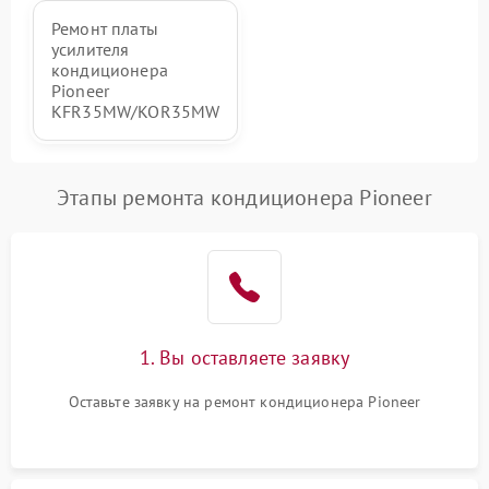
Ремонт платы
усилителя
кондиционера
Pioneer
KFR35MW/KOR35MW
Этапы ремонта кондиционера Pioneer
1. Вы оставляете заявку
Оставьте заявку на ремонт кондиционера Pioneer