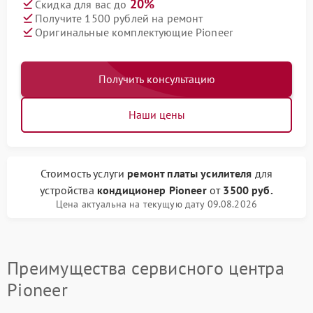
20%
Скидка для вас до
Получите 1500 рублей на ремонт
Оригинальные комплектующие Pioneer
Получить консультацию
Наши цены
Стоимость услуги
ремонт платы усилителя
для
устройства
кондиционер Pioneer
от
3500 руб.
Цена актуальна на текущую дату 09.08.2026
Преимущества сервисного центра
Pioneer