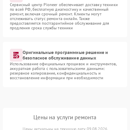
Сервисный центр Pioneer обеспечивает доставку техники
по всей РФ, бесплатную диагностику и качественный
ремонт, включая срочный ремонт. Клиенты могут
отслеживать статус ремонта онлайн. Также
предоставляется постгарантийное обслуживание для
продления срока службы техники
Оригинальные программные решение и
безопасное обслуживание данных
Использование официальных прошивок и инструментов,
аккуратная работа с пользовательскими данными:
резервное копирование, конфиденциальность и
восстановление информации при необходимости
Цены на услуги ремонта
Цены актуальны на текущую дату 09.08.2026