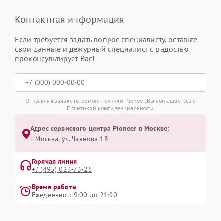
Контактная информация
Если требуется задать вопрос специалисту, оставьте
свои данные и дежурный специалист с радостью
проконсультирует Вас!
Отправляя заявку на ремонт техники Pioneer, Вы соглашаетесь с
Политикой конфиденциальности
Адрес сервисного центра Pioneer в Москве:
г. Москва, ул. Чаянова 18
Горячая линия
+7 (495) 023-73-25
Время работы
Ежедневно с 9:00 до 21:00