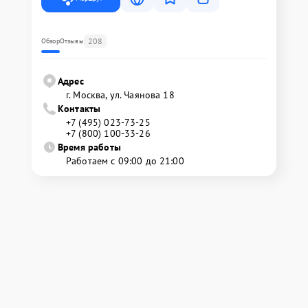
208
Обзор
Отзывы
Адрес
г. Москва, ул. Чаянова 18
Контакты
+7 (495) 023-73-25
+7 (800) 100-33-26
Время работы
Работаем с 09:00 до 21:00