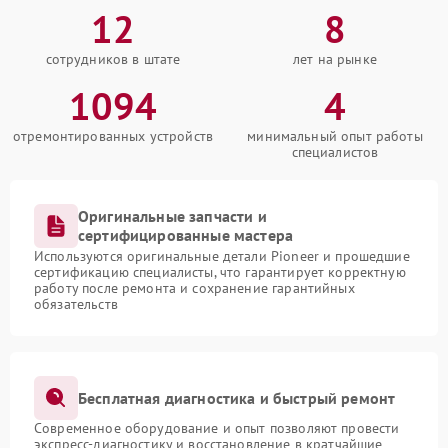
12
8
сотрудников в штате
лет на рынке
1094
4
отремонтированных устройств
минимальный опыт работы
специалистов
Оригинальные запчасти и
сертифицированные мастера
Используются оригинальные детали Pioneer и прошедшие
сертификацию специалисты, что гарантирует корректную
работу после ремонта и сохранение гарантийных
обязательств
Бесплатная диагностика и быстрый ремонт
Современное оборудование и опыт позволяют провести
экспресс-диагностику и восстановление в кратчайшие