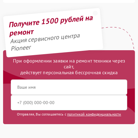
Получите 1500 рублей на
ремонт
Акция сервисного центра
Pioneer
При оформлении заявки на ремонт техники через
сайт,
действует персональная бессрочная скидка
Отправляя, Вы соглашаетесь с
политикой конфиденциальности