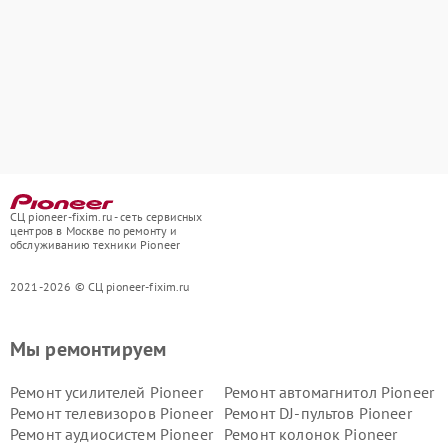
СЦ pioneer-fixim.ru - сеть сервисных
центров в Москве по ремонту и
обслуживанию техники Pioneer
2021-2026 © СЦ pioneer-fixim.ru
Мы ремонтируем
Ремонт усилителей Pioneer
Ремонт автомагнитол Pioneer
Ремонт телевизоров Pioneer
Ремонт DJ-пультов Pioneer
Ремонт аудиосистем Pioneer
Ремонт колонок Pioneer