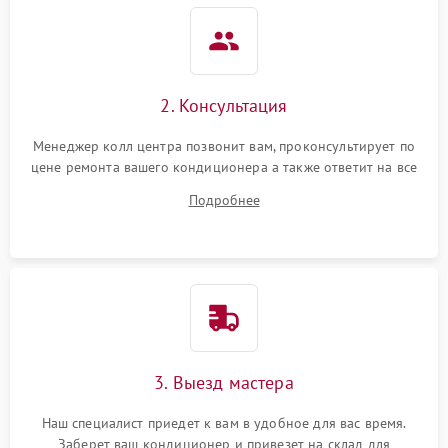
2. Консультация
Менеджер колл центра позвонит вам, проконсультирует по
цене ремонта вашего кондиционера а также ответит на все
ваши вопросы.
Подробнее
3. Выезд мастера
Наш специалист приедет к вам в удобное для вас время.
Заберет ваш кондиционер и привезет на склад для