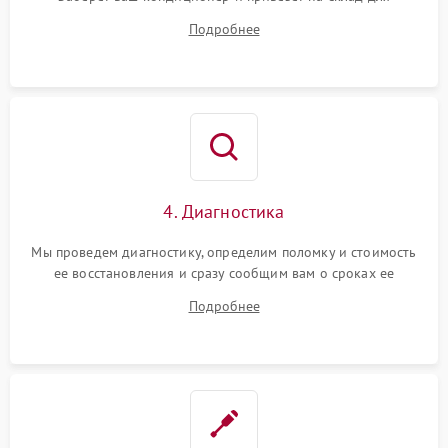
диагностики.
Подробнее
4. Диагностика
Мы проведем диагностику, определим поломку и стоимость
ее восстановления и сразу сообщим вам о сроках ее
ремонта.
Подробнее