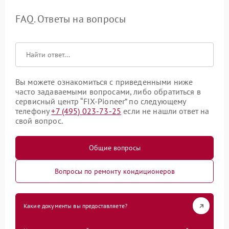
FAQ. Ответы на вопросы
Вы можете ознакомиться с приведенными ниже
часто задаваемыми вопросами, либо обратиться в
сервисный центр “FIX-Pioneer” по следующему
телефону
+7 (495) 023-73-25
если не нашли ответ на
свой вопрос.
Общие вопросы
Вопросы по ремонту кондиционеров
Какие документы вы предоставляете?