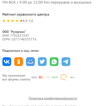
ПН-ВСК с 9:00 до 21:00 без перерывов и выходных
Рейтинг сервисного центра
4.9-5.0
ООО "Русервис"
ИНН 7702633247
ОГРН 1077746335776
Поделиться в соц. сетях:
Мы принимаем
все формы оплаты
Политика конфиденциальности