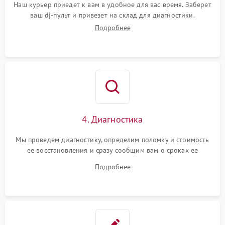
Наш курьер приедет к вам в удобное для вас время. Заберет
ваш dj-пульт и привезет на склад для диагностики.
Подробнее
4. Диагностика
Мы проведем диагностику, определим поломку и стоимость
ее восстановления и сразу сообщим вам о сроках ее
ремонта.
Подробнее