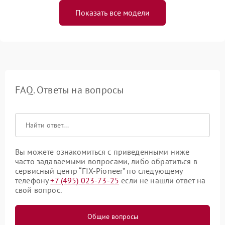
Показать все модели
FAQ. Ответы на вопросы
Вы можете ознакомиться с приведенными ниже
часто задаваемыми вопросами, либо обратиться в
сервисный центр “FIX-Pioneer” по следующему
телефону
+7 (495) 023-73-25
если не нашли ответ на
свой вопрос.
Общие вопросы