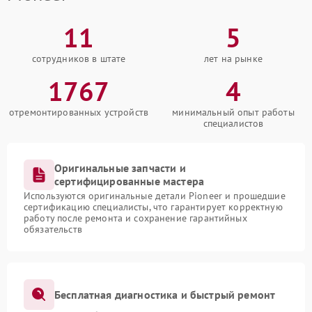
11
5
сотрудников в штате
лет на рынке
1767
4
отремонтированных устройств
минимальный опыт работы
специалистов
Оригинальные запчасти и
сертифицированные мастера
Используются оригинальные детали Pioneer и прошедшие
сертификацию специалисты, что гарантирует корректную
работу после ремонта и сохранение гарантийных
обязательств
Бесплатная диагностика и быстрый ремонт