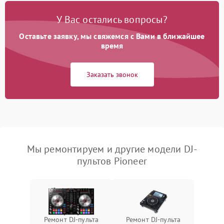
У Вас остались вопросы?
Оставьте заявку, мы свяжемся с Вами в ближайшее
время
Заказать звонок
Мы ремонтируем и другие модели DJ-
пультов Pioneer
Ремонт DJ-пульта
Ремонт DJ-пульта