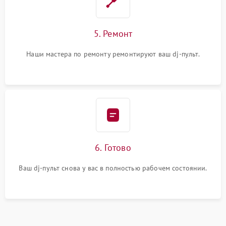
5. Ремонт
Наши мастера по ремонту ремонтируют ваш dj-пульт.
6. Готово
Ваш dj-пульт снова у вас в полностью рабочем состоянии.