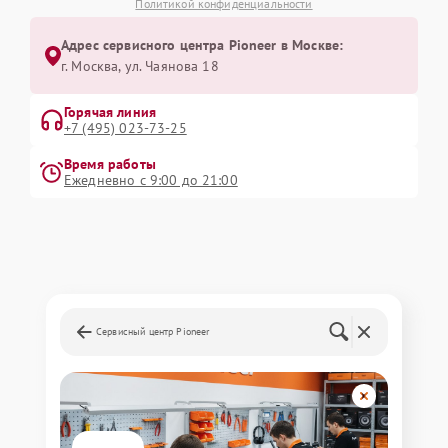
Политикой конфиденциальности
Адрес сервисного центра Pioneer в Москве:
г. Москва, ул. Чаянова 18
Горячая линия
+7 (495) 023-73-25
Время работы
Ежедневно с 9:00 до 21:00
Сервисный центр Pioneer