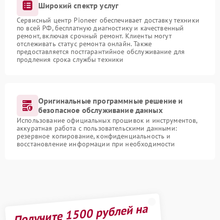
Широкий спектр услуг
Сервисный центр Pioneer обеспечивает доставку техники
по всей РФ, бесплатную диагностику и качественный
ремонт, включая срочный ремонт. Клиенты могут
отслеживать статус ремонта онлайн. Также
предоставляется постгарантийное обслуживание для
продления срока службы техники
Оригинальные программные решение и
безопасное обслуживание данных
Использование официальных прошивок и инструментов,
аккуратная работа с пользовательскими данными:
резервное копирование, конфиденциальность и
восстановление информации при необходимости
Получите 1500 рублей на