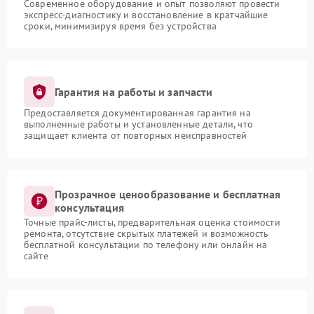
Современное оборудование и опыт позволяют провести
экспресс-диагностику и восстановление в кратчайшие
сроки, минимизируя время без устройства
Гарантия на работы и запчасти
Предоставляется документированная гарантия на
выполненные работы и установленные детали, что
защищает клиента от повторных неисправностей
Прозрачное ценообразование и бесплатная
консультация
Точные прайс-листы, предварительная оценка стоимости
ремонта, отсутствие скрытых платежей и возможность
бесплатной консультации по телефону или онлайн на
сайте