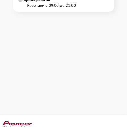
Работаем с 09:00 до 21:00