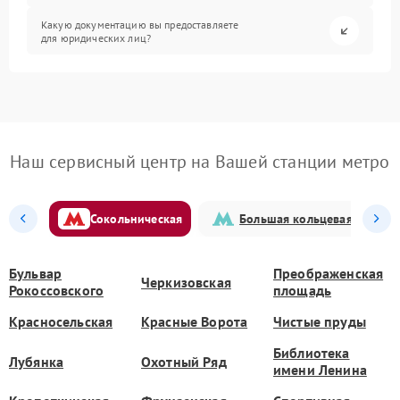
Какую документацию вы предоставляете
для юридических лиц?
Наш сервисный центр на Вашей станции метро
Сокольническая
Большая кольцевая
Бульвар
Преображенская
Черкизовская
Рокоссовского
площадь
Красносельская
Красные Ворота
Чистые пруды
Библиотека
Лубянка
Охотный Ряд
имени Ленина