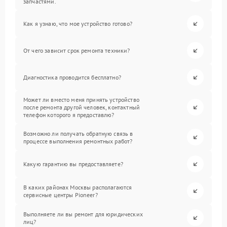
запчастями.
Как я узнаю, что мое устройство готово?
От чего зависит срок ремонта техники?
Диагностика проводится бесплатно?
Может ли вместо меня принять устройство
после ремонта другой человек, контактный
телефон которого я предоставлю?
Возможно ли получать обратную связь в
процессе выполнения ремонтных работ?
Какую гарантию вы предоставляете?
В каких районах Москвы располагаются
сервисные центры Pioneer?
Выполняете ли вы ремонт для юридических
лиц?