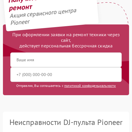
ремонт
Акция сервисного центра
Pioneer
При оформлении заявки на ремонт техники через
сайт,
действует персональная бессрочная скидка
Отправляя, Вы соглашаетесь с
политикой конфиденциальности
Неисправности DJ-пульта Pioneer