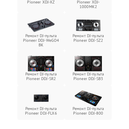
Pioneer XDJ-XZ
Pioneer XDJ-
1000MK2
Ремонт DJ-пульта
Ремонт DJ-пульта
Pioneer DDJ-WeGO4
Pioneer DDJ-SZ2
BK
Ремонт DJ-пульта
Ремонт DJ-пульта
Pioneer DDJ-SR2
Pioneer DDJ-SB3
Ремонт DJ-пульта
Ремонт DJ-пульта
Pioneer DDJ-FLX6
Pioneer DDJ-800