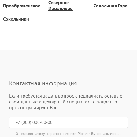
Северное
Преображенское
Соколиная Гора
Измайлово
Сокольники
Контактная информация
Если требуется задать вопрос специалисту, оставьте
свои данные и дежурный специалист с радостью
проконсультирует Вас!
Отправляя заявку на ремонт техники Pioneer, Вы соглашаетесь с