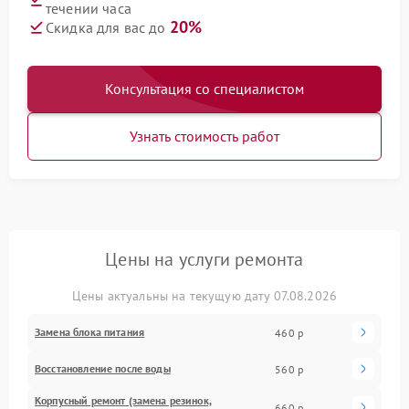
течении часа
20%
Скидка для вас до
Консультация со специалистом
Узнать стоимость работ
Цены на услуги ремонта
Цены актуальны на текущую дату 07.08.2026
Замена блока питания
460 р
Восстановление после воды
560 р
Корпусный ремонт (замена резинок,
660 р