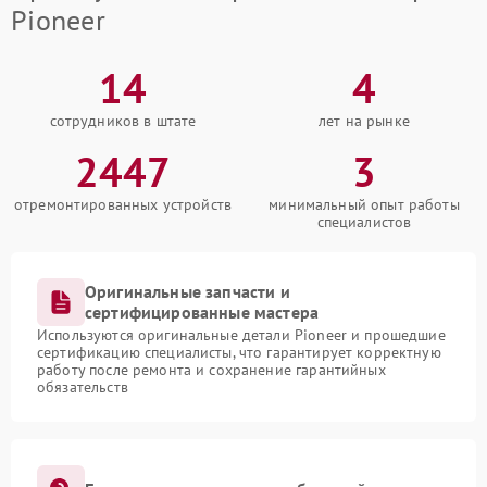
Pioneer
14
4
сотрудников в штате
лет на рынке
2447
3
отремонтированных устройств
минимальный опыт работы
специалистов
Оригинальные запчасти и
сертифицированные мастера
Используются оригинальные детали Pioneer и прошедшие
сертификацию специалисты, что гарантирует корректную
работу после ремонта и сохранение гарантийных
обязательств