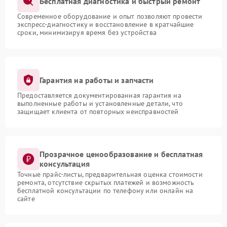
Бесплатная диагностика и быстрый ремонт
Современное оборудование и опыт позволяют провести
экспресс-диагностику и восстановление в кратчайшие
сроки, минимизируя время без устройства
Гарантия на работы и запчасти
Предоставляется документированная гарантия на
выполненные работы и установленные детали, что
защищает клиента от повторных неисправностей
Прозрачное ценообразование и бесплатная
консультация
Точные прайс-листы, предварительная оценка стоимости
ремонта, отсутствие скрытых платежей и возможность
бесплатной консультации по телефону или онлайн на
сайте