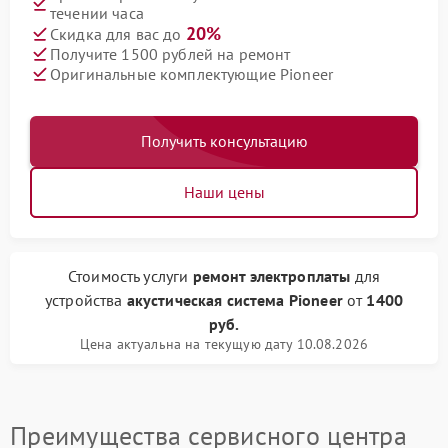
течении часа
20%
Скидка для вас до
Получите 1500 рублей на ремонт
Оригинальные комплектующие Pioneer
Получить консультацию
Наши цены
Стоимость услуги
ремонт электроплаты
для
устройства
акустическая система Pioneer
от
1400
руб.
Цена актуальна на текущую дату 10.08.2026
Преимущества сервисного центра