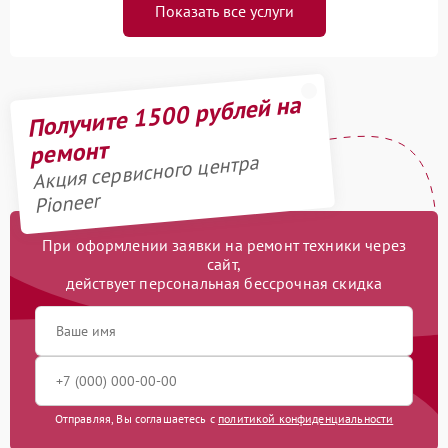
Показать все услуги
Получите 1500 рублей на
ремонт
Акция сервисного центра
Pioneer
При оформлении заявки на ремонт техники через
сайт,
действует персональная бессрочная скидка
Отправляя, Вы соглашаетесь с
политикой конфиденциальности