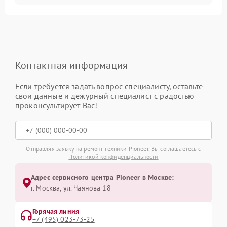
Контактная информация
Если требуется задать вопрос специалисту, оставьте
свои данные и дежурный специалист с радостью
проконсультирует Вас!
Отправляя заявку на ремонт техники Pioneer, Вы соглашаетесь с
Политикой конфиденциальности
Адрес сервисного центра Pioneer в Москве:
г. Москва, ул. Чаянова 18
Горячая линия
+7 (495) 023-73-25