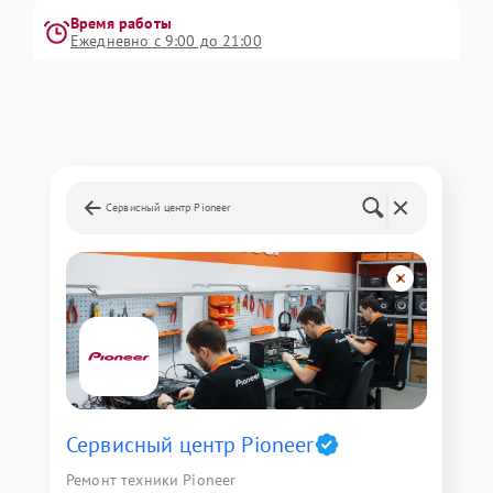
Время работы
Ежедневно с 9:00 до 21:00
Сервисный центр Pioneer
Сервисный центр Pioneer
Ремонт техники Pioneer