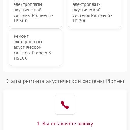
электроплаты
электроплаты
акустической
акустической
системы Pioneer S-
системы Pioneer S-
HS300
HS200
Ремонт
электроплаты
акустической
системы Pioneer S-
HS100
Этапы ремонта акустической системы Pioneer
1. Вы оставляете заявку