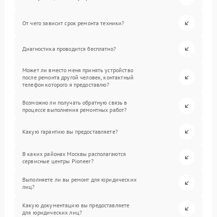
От чего зависит срок ремонта техники?
Диагностика проводится бесплатно?
Может ли вместо меня принять устройство
после ремонта другой человек, контактный
телефон которого я предоставлю?
Возможно ли получать обратную связь в
процессе выполнения ремонтных работ?
Какую гарантию вы предоставляете?
В каких районах Москвы располагаются
сервисные центры Pioneer?
Выполняете ли вы ремонт для юридических
лиц?
Какую документацию вы предоставляете
для юридических лиц?