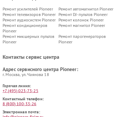
Ремонт усилителей Pioneer
Ремонт автомагнитол Pioneer
Ремонт телевизоров Pioneer
Ремонт DJ-пультов Pioneer
Ремонт аудиосистем Pioneer
Ремонт колонок Pioneer
Ремонт кондиционеров
Ремонт магнитол Pioneer
Pioneer
Ремонт микшерных пультов
Ремонт парогенераторов
Pioneer
Pioneer
Ремонт ресиверов Pioneer
Ремонт роботов-пылесосов
Pioneer
Контакты сервис центра
Адрес сервисного центра Pioneer:
г. Москва, ул. Чаянова 18
Горячая линия:
+7 (495) 023-73-25
Контактный телефон:
8 (800) 100-33-26
Электронная почта:
info@pioneer-fixim.ru