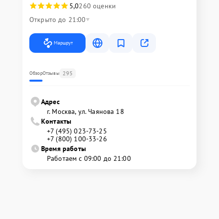
5,0
260 оценки
Открыто до 21:00
Маршрут
295
Обзор
Отзывы
Адрес
г. Москва, ул. Чаянова 18
Контакты
+7 (495) 023-73-25
+7 (800) 100-33-26
Время работы
Работаем с 09:00 до 21:00