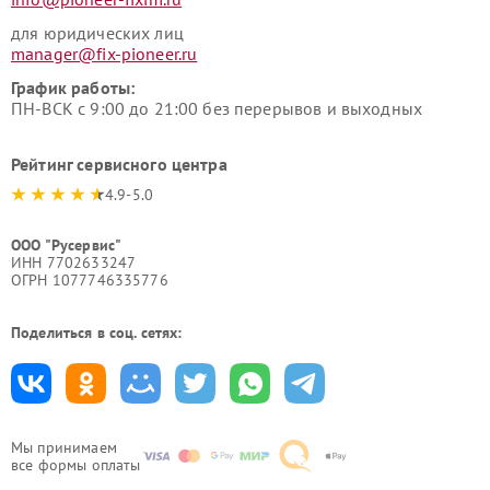
для юридических лиц
manager@fix-pioneer.ru
График работы:
ПН-ВСК с 9:00 до 21:00 без перерывов и выходных
Рейтинг сервисного центра
4.9-5.0
ООО "Русервис"
ИНН 7702633247
ОГРН 1077746335776
Поделиться в соц. сетях:
Мы принимаем
все формы оплаты