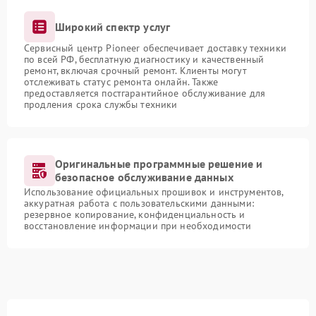
Широкий спектр услуг
Сервисный центр Pioneer обеспечивает доставку техники
по всей РФ, бесплатную диагностику и качественный
ремонт, включая срочный ремонт. Клиенты могут
отслеживать статус ремонта онлайн. Также
предоставляется постгарантийное обслуживание для
продления срока службы техники
Оригинальные программные решение и
безопасное обслуживание данных
Использование официальных прошивок и инструментов,
аккуратная работа с пользовательскими данными:
резервное копирование, конфиденциальность и
восстановление информации при необходимости