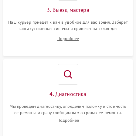
3. Выезд мастера
Наш курьер приедет к вам в удобное для вас время. Заберет
ваш акустическая система и привезет на склад для
диагностики.
Подробнее
4. Диагностика
Мы проведем диагностику, определим поломку и стоимость
ее ремонта и сразу сообщим вам о сроках ее ремонта.
Подробнее