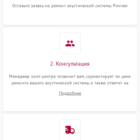
Оставьте заявку на ремонт акустической системы Pioneer
2. Консультация
Менеджер колл центра позвонит вам, сориентирует по цене
ремонта вашего акустической системы а также ответит на
все ваши вопросы.
Подробнее