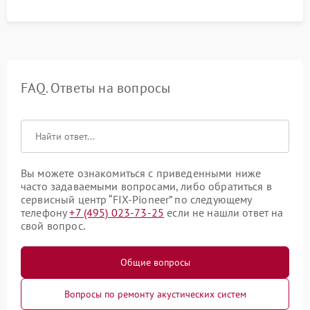
FAQ. Ответы на вопросы
Вы можете ознакомиться с приведенными ниже
часто задаваемыми вопросами, либо обратиться в
сервисный центр “FIX-Pioneer” по следующему
телефону
+7 (495) 023-73-25
если не нашли ответ на
свой вопрос.
Общие вопросы
Вопросы по ремонту акустических систем