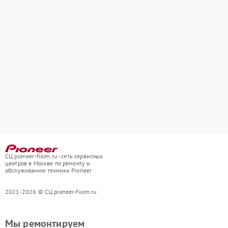
СЦ pioneer-fixim.ru - сеть сервисных
центров в Москве по ремонту и
обслуживанию техники Pioneer
2021-2026 © СЦ pioneer-fixim.ru
Мы ремонтируем