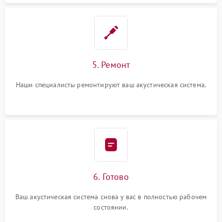
5. Ремонт
Наши специалисты ремонтируют ваш акустическая система.
6. Готово
Ваш акустическая система снова у вас в полностью рабочем
состоянии.